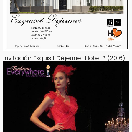
Invitación Exquisit Déjeuner Hotel B (2016)