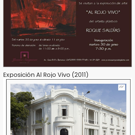
Exposición Al Rojo Vivo (2011)