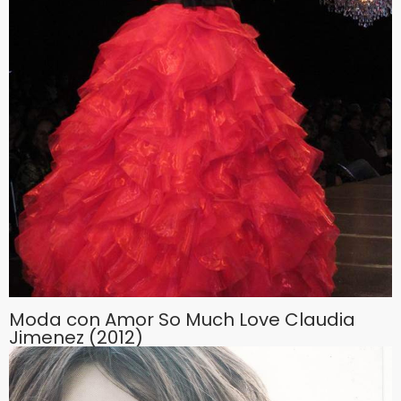
Moda con Amor So Much Love Claudia
Jimenez (2012)