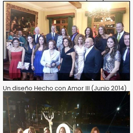
Un diseño Hecho con Amor III (Junio 2014)