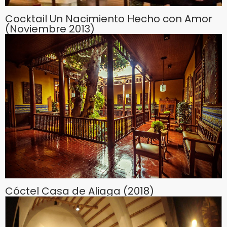
Cocktail Un Nacimiento Hecho con Amor
(Noviembre 2013)
Cóctel Casa de Aliaga (2018)