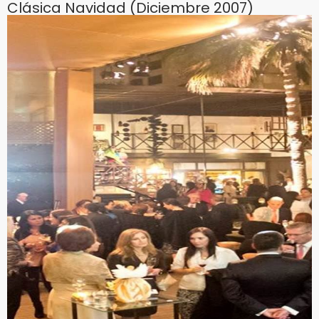
Clásica Navidad (Diciembre 2007)